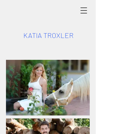
KATIA TROXLER