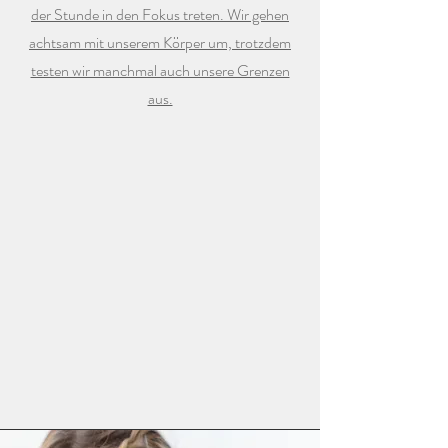
der Stunde in den Fokus treten. Wir gehen
achtsam mit unserem Körper um, trotzdem
testen wir manchmal auch unsere Grenzen
aus.