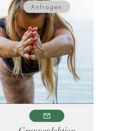
Anfragen
Gruppenlektion